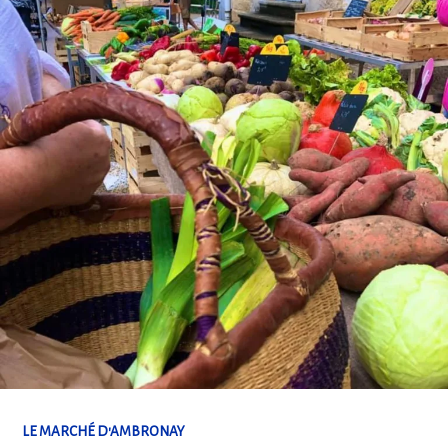
LE MARCHÉ D'AMBRONAY