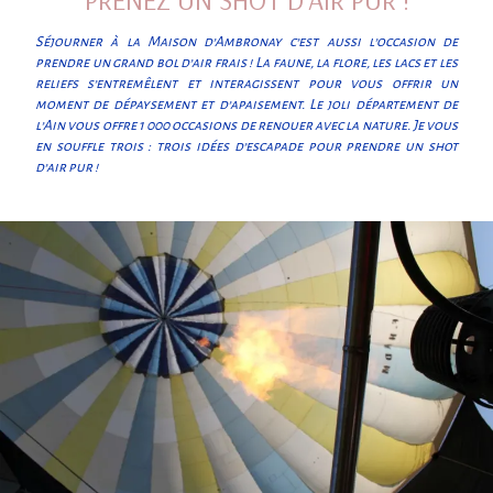
Séjourner à la Maison d’Ambronay c’est aussi l’occasion de
prendre un grand bol d’air frais ! La faune, la flore, les lacs et les
reliefs s’entremêlent et interagissent pour vous offrir un
moment de dépaysement et d’apaisement. Le joli département de
l’Ain vous offre 1 000 occasions de renouer avec la nature. Je vous
en souffle trois : trois idées d’escapade pour prendre un shot
d’air pur !