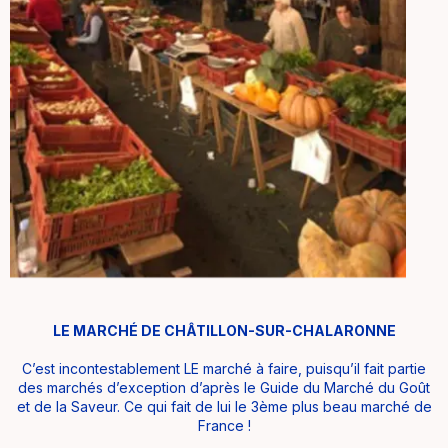
LE MARCHÉ DE CHÂTILLON-SUR-CHALARONNE
C’est incontestablement LE marché à faire, puisqu’il fait partie
des marchés d’exception d’après le Guide du Marché du Goût
et de la Saveur. Ce qui fait de lui le 3ème plus beau marché de
France !