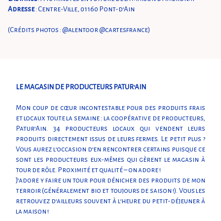
Adresse
: Centre-Ville, 01160 Pont-d’Ain
(Crédits photos : @alentoor @cartesfrance)
LE MAGASIN DE PRODUCTEURS PATUR'AIN
Mon coup de cœur incontestable pour des produits frais
et locaux toute la semaine : la coopérative de producteurs,
Patur’Ain. 34 producteurs locaux qui vendent leurs
produits directement issus de leurs fermes. Le petit plus ?
Vous aurez l’occasion d’en rencontrer certains puisque ce
sont les producteurs eux-mêmes qui gèrent le magasin à
tour de rôle. Proximité et qualité – on adore !
J’adore y faire un tour pour dénicher des produits de mon
terroir (généralement bio et toujours de saison !). Vous les
retrouvez d’ailleurs souvent à l’heure du petit-déjeuner à
la maison !