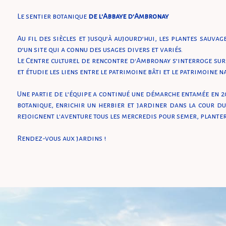
Le sentier botanique
de l'Abbaye d'Ambronay
Au fil des siècles et jusqu’à aujourd’hui, les plantes sauva
d’un site qui a connu des usages divers et variés.
Le Centre culturel de rencontre d'Ambronay s’interroge sur
et étudie les liens entre le patrimoine bâti et le patrimoine n
Une partie de l’équipe a continué une démarche entamée en 2
botanique, enrichir un herbier et jardiner dans la cour du
rejoignent l'aventure tous les mercredis pour semer, planter
Rendez-vous aux jardins !