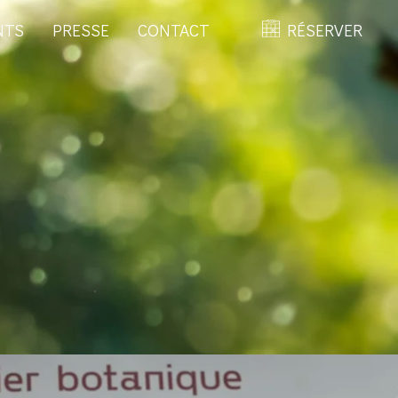
NTS
PRESSE
CONTACT
RÉSERVER