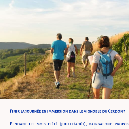
Finir la journée en immersion dans le vignoble du Cerdon ?
Pendant les mois d’été (juillet/août), Vaingabond propos