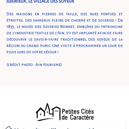
JUJURIEUX, LE VILLAGE DES SOYEUX
Des maisons en pierres de taille, des rues pentues et
étroites, des hameaux pleins de charme et de soieries ! En
1835, le musée des Soieries Bonnet, emblème du patrimoine
de l’industrie textile de l’Ain, s’y est implanté afin de faire
découvrir le savoir-faire traditionnel des soyeux de la
région au grand pubic. Une visite à programmer un jour de
pluie lors de votre séjour !
(crédit photo : Ain tourisme)