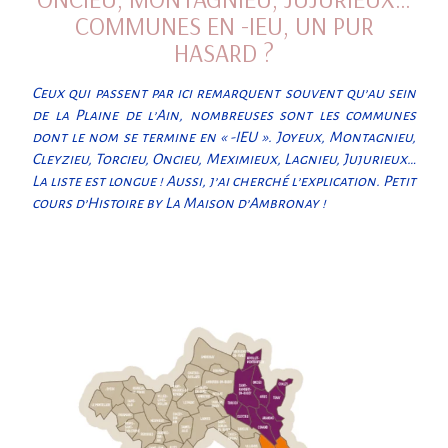
COMMUNES EN -IEU, UN PUR
HASARD ?
Ceux qui passent par ici remarquent souvent qu’au sein
de la Plaine de l’Ain, nombreuses sont les communes
dont le nom se termine en « -IEU ». Joyeux, Montagnieu,
Cleyzieu, Torcieu, Oncieu, Meximieux, Lagnieu, Jujurieux…
La liste est longue ! Aussi, j’ai cherché l’explication. Petit
cours d’Histoire by La Maison d’Ambronay !