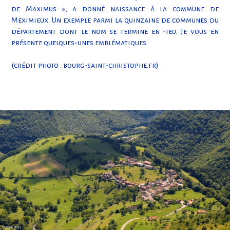
de Maximus », a donné naissance à la commune de
Meximieux. Un exemple parmi la quinzaine de communes du
département dont le nom se termine en -ieu. Je vous en
présente quelques-unes emblématiques.
(crédit photo : bourg-saint-christophe.fr)