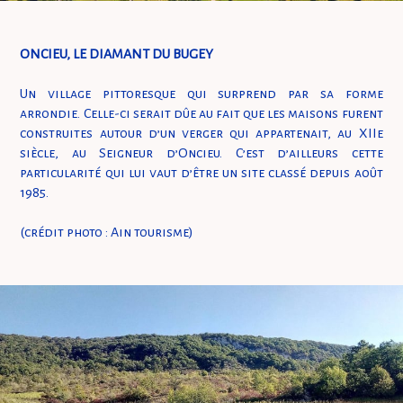
ONCIEU, LE DIAMANT DU BUGEY
Un village pittoresque qui surprend par sa forme
arrondie. Celle-ci serait dûe au fait que les maisons furent
construites autour d’un verger qui appartenait, au XIIe
siècle, au Seigneur d’Oncieu. C’est d’ailleurs cette
particularité qui lui vaut d’être un site classé depuis août
1985.
(crédit photo : Ain tourisme)