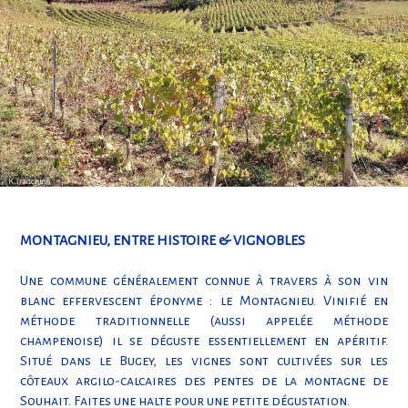
MONTAGNIEU, ENTRE HISTOIRE & VIGNOBLES
Une commune généralement connue à travers à son vin
blanc effervescent éponyme : le Montagnieu. Vinifié en
méthode traditionnelle (aussi appelée méthode
champenoise) il se déguste essentiellement en apéritif.
Situé dans le Bugey, les vignes sont cultivées sur les
côteaux argilo-calcaires des pentes de la montagne de
Souhait. Faites une halte pour une petite dégustation.