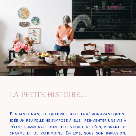
LA PETITE HISTOIRE...
Pendant un an, elle quadrille toute la région avant qu’une
idée un peu folle ne s’impose à elle : réinventer une vie à
l’école communale d’un petit village de l’Ain, vibrant de
charme et de patrimoine. En 2015, sous son impulsion,