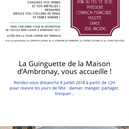
La Guinguette de la Maison
d’Ambronay, vous accueille !
Rendez-vous dimanche 8 juillet 2018 à partir de 12H
pour revivre les jours de fête : danser, manger, partager,
trinquer…