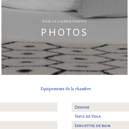
Voir la galerie photos
PHOTOS
Equipements de la chambre
Douche
Tapis de Yoga
Serviettes de bain